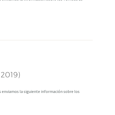
 2019)
enviamos la siguiente información sobre los