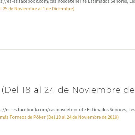
es-es.facebook.com/casinosdetenerife Estimados Señores, Les 
 25 de Noviembre al 1 de Diciembre)
 (Del 18 al 24 de Noviembre de
es-es.facebook.com/casinosdetenerife Estimados Señores, Les 
 más
Torneos de Póker (Del 18 al 24 de Noviembre de 2019)