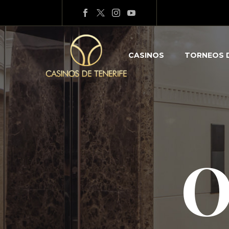
CASINOS
TORNEOS 
O