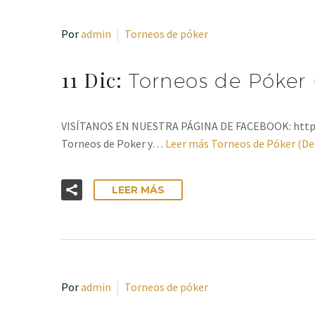
Por
admin
Torneos de póker
11 Dic:
Torneos de Póker 
VISÍTANOS EN NUESTRA PÁGINA DE FACEBOOK: https://
Torneos de Poker y…
Leer más
Torneos de Póker (Del
LEER MÁS
Por
admin
Torneos de póker