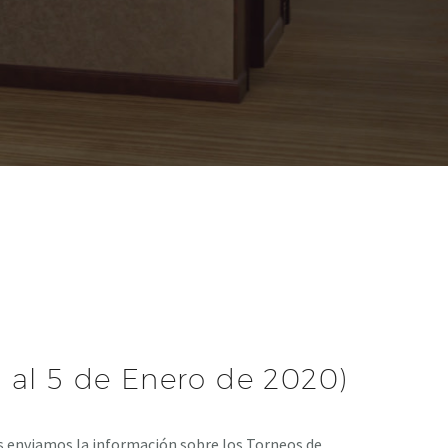
 al 5 de Enero de 2020)
enviamos la información sobre los Torneos de