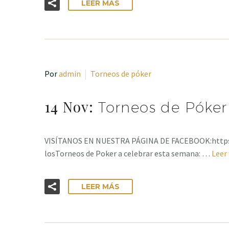
LEER MÁS
Por
admin
Torneos de póker
14 Nov:
Torneos de Póker 
VISÍTANOS EN NUESTRA PÁGINA DE FACEBOOK:https://
losTorneos de Poker a celebrar esta semana: …
Leer
LEER MÁS